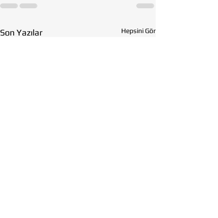
Hepsini Gör
Son Yazılar