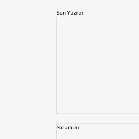
Son Yazılar
Yorumlar