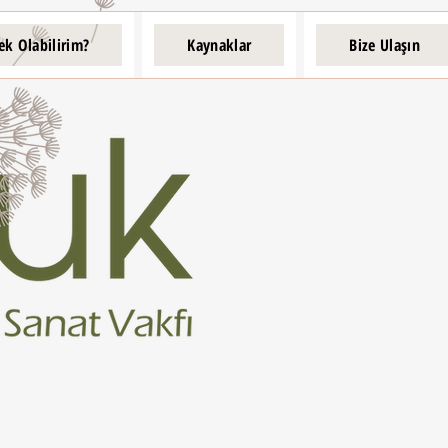
ek Olabilirim?
Kaynaklar
Bize Ulaşın