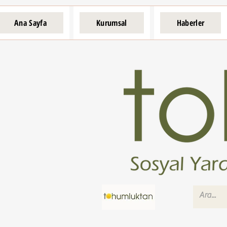
Ana Sayfa
Kurumsal
Haberler