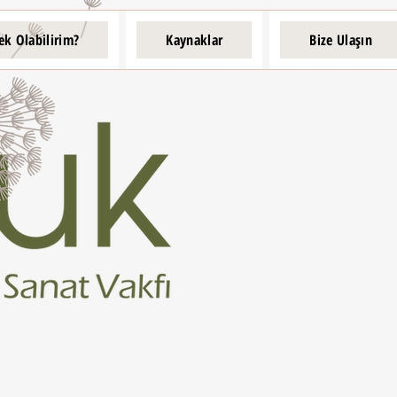
ek Olabilirim?
Kaynaklar
Bize Ulaşın