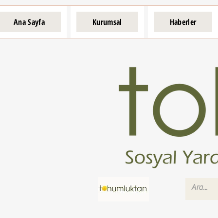
Ana Sayfa
Kurumsal
Haberler