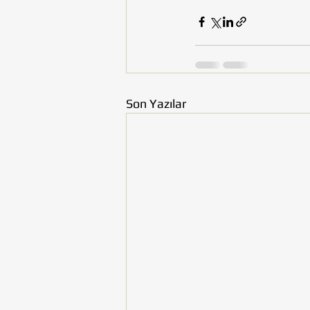
Son Yazılar