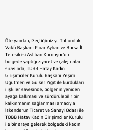
Öte yandan, Geçtiğimiz yıl Tohumluk 
Vakfı Başkanı Pınar Ayhan ve Bursa İl 
Temsilcisi Aslıhan Kornoşor'un 
bölgede yaptığı ziyaret ve çalışmalar 
sırasında, TOBB Hatay Kadın 
Girişimciler Kurulu Başkanı Yeşim 
Ugutmen ve Gülser Yiğit ile kurdukları 
ilişkiler sayesinde, bölgenin yeniden 
ayağa kalkması ve sürdürülebilir bir 
kalkınmanın sağlanması amacıyla 
İskenderun Ticaret ve Sanayi Odası ile 
TOBB Hatay Kadın Girişimciler Kurulu 
ile bir araya gelerek bölgedeki kadın 