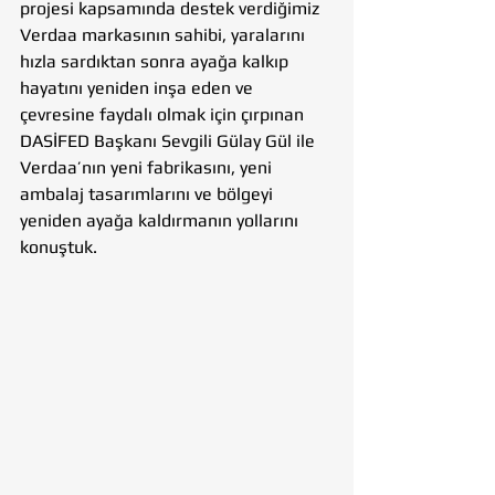
projesi kapsamında destek verdiğimiz 
Verdaa markasının sahibi, yaralarını 
hızla sardıktan sonra ayağa kalkıp 
hayatını yeniden inşa eden ve 
çevresine faydalı olmak için çırpınan 
DASİFED Başkanı Sevgili Gülay Gül ile 
Verdaa’nın yeni fabrikasını, yeni 
ambalaj tasarımlarını ve bölgeyi 
yeniden ayağa kaldırmanın yollarını 
konuştuk.