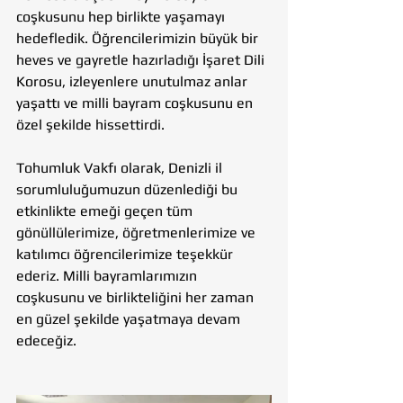
coşkusunu hep birlikte yaşamayı 
hedefledik. Öğrencilerimizin büyük bir 
heves ve gayretle hazırladığı İşaret Dili 
Korosu, izleyenlere unutulmaz anlar 
yaşattı ve milli bayram coşkusunu en 
özel şekilde hissettirdi.
Tohumluk Vakfı olarak, Denizli il 
sorumluluğumuzun düzenlediği bu 
etkinlikte emeği geçen tüm 
gönüllülerimize, öğretmenlerimize ve 
katılımcı öğrencilerimize teşekkür 
ederiz. Milli bayramlarımızın 
coşkusunu ve birlikteliğini her zaman 
en güzel şekilde yaşatmaya devam 
edeceğiz.