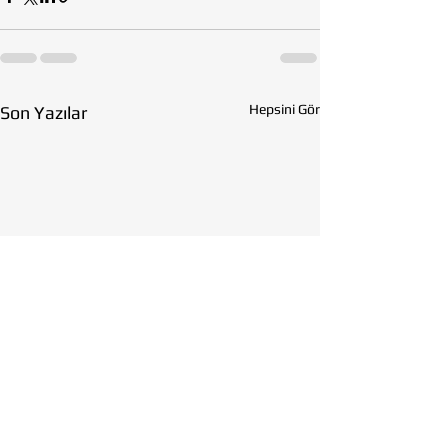
Hepsini Gör
Son Yazılar