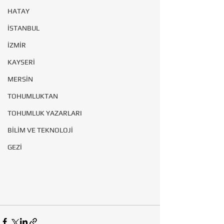
HATAY
İSTANBUL
İZMİR
KAYSERİ
MERSİN
TOHUMLUKTAN
TOHUMLUK YAZARLARI
BİLİM VE TEKNOLOJİ
GEZİ