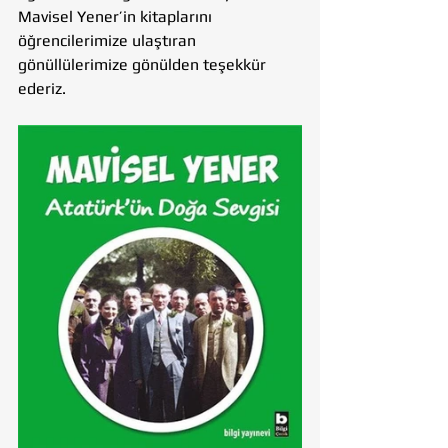
Mavisel Yener’in kitaplarını 
öğrencilerimize ulaştıran 
gönüllülerimize gönülden teşekkür 
ederiz.