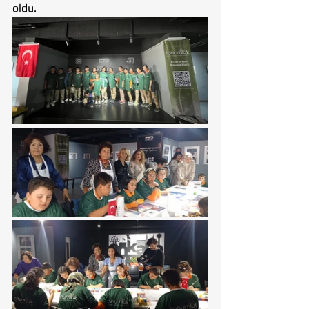
oldu.