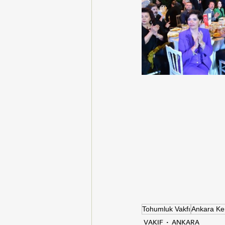
Tohumluk Vakfı
Ankara Ke
VAKIF
ANKARA