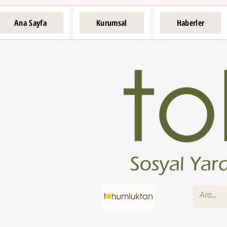
Ana Sayfa
Kurumsal
Haberler