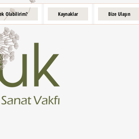
ek Olabilirim?
Kaynaklar
Bize Ulaşın