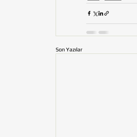
Son Yazılar