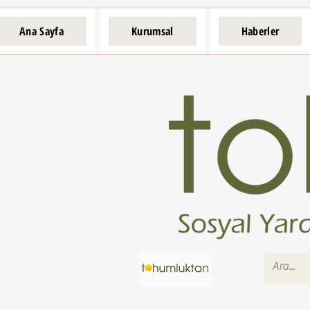
Ana Sayfa
Kurumsal
Haberler