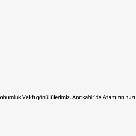
ohumluk Vakfı gönüllülerimiz, Anıtkabir’de Atamızın huzu