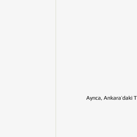
Ayrıca, Ankara’daki T