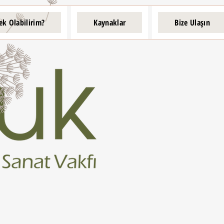
ek Olabilirim?
Kaynaklar
Bize Ulaşın